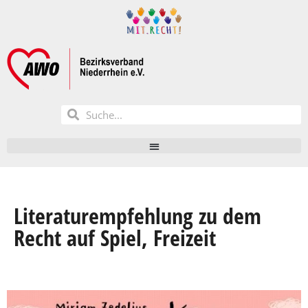
Literaturempfehlung zu dem
Recht auf Spiel, Freizeit