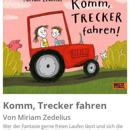
Komm, Trecker fahren
Von Miriam Zedelius
Wer der Fantasie gerne freien Laufen lässt und sich die