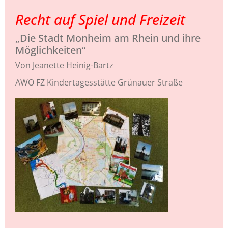
Recht auf Spiel und Freizeit
„Die Stadt Monheim am Rhein und ihre
Möglichkeiten“
Von Jeanette Heinig-Bartz
AWO FZ Kindertagesstätte Grünauer Straße