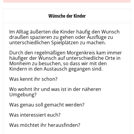
Wünsche der Kinder
Im Alltag äußerten die Kinder häufig den Wunsch
draußen spazieren zu gehen oder Ausflüge zu
unterschiedlichen Spielplätzen zu machen.
Durch den regelmäßigen Morgenkreis kam immer
häufiger der Wunsch
auf
unterschiedliche Orte in
Monheim zu besuchen, so dass wir mit den
Kindern in den Austausch gegangen sind.
Was kennt ihr schon?
Wo wohnt ihr und was ist in der näheren
Umgebung?
Was genau soll gemacht werden?
Was interessiert euch?
Was möchtet ihr herausfinden?