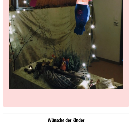
Wünsche der Kinder