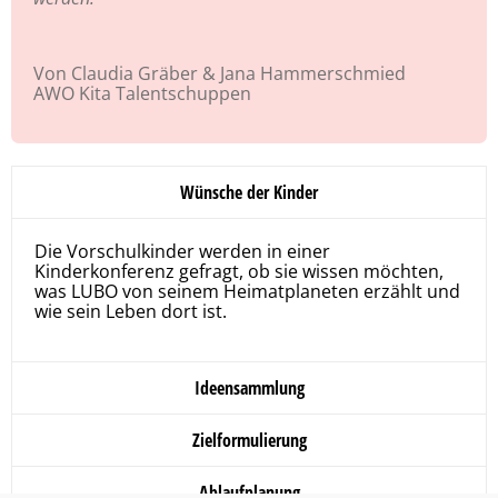
Von Claudia Gräber & Jana Hammerschmied
AWO Kita Talentschuppen
Wünsche der Kinder
Die Vorschulkinder werden in einer
Kinderkonferenz gefragt, ob sie wissen möchten,
was LUBO von seinem Heimatplaneten erzählt und
wie sein Leben dort ist.
Ideensammlung
Zielformulierung
Ablaufplanung