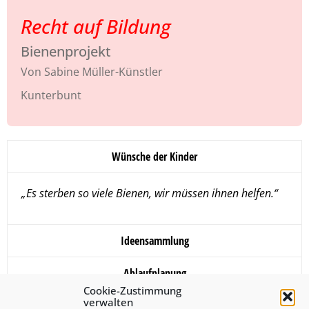
Recht auf Bildung
Bienenprojekt
Von Sabine Müller-Künstler
Kunterbunt
Wünsche der Kinder
„Es sterben so viele Bienen, wir müssen ihnen helfen.“
Ideensammlung
Ablaufplanung
Cookie-Zustimmung
verwalten
Auswertung