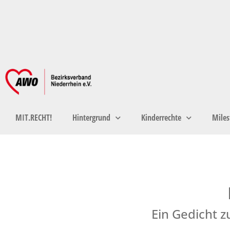
MIT.RECHT!
Hintergrund
Kinderrechte
Miles
Ein Gedicht z