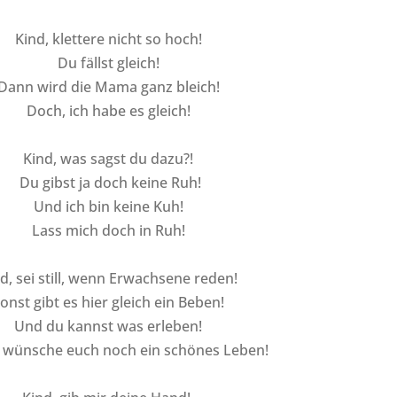
Kind, klettere nicht so hoch!
Du fällst gleich!
Dann wird die Mama ganz bleich!
Doch, ich habe es gleich!
Kind, was sagst du dazu?!
Du gibst ja doch keine Ruh!
Und ich bin keine Kuh!
Lass mich doch in Ruh!
d, sei still, wenn Erwachsene reden!
onst gibt es hier gleich ein Beben!
Und du kannst was erleben!
h wünsche euch noch ein schönes Leben!