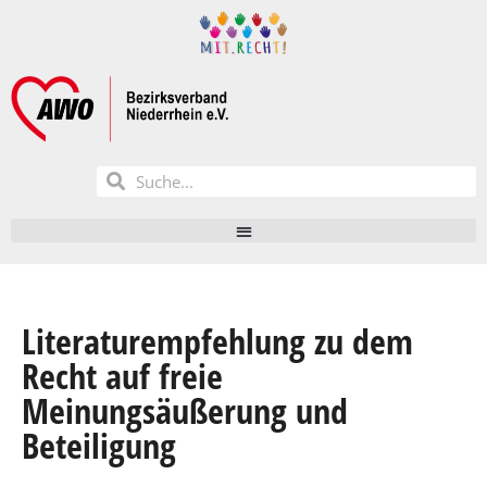
Literaturempfehlung zu dem
Recht auf freie
Meinungsäußerung und
Beteiligung