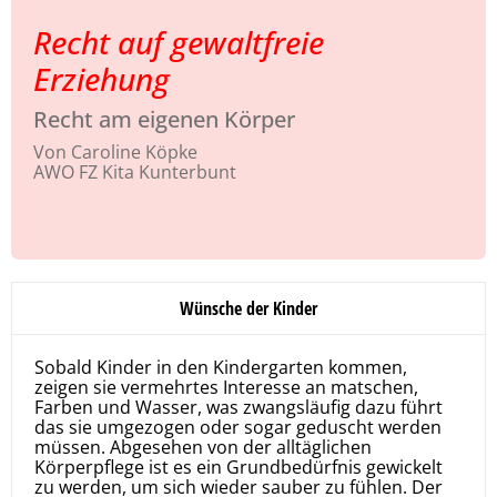
Recht auf gewaltfreie
Erziehung
Recht am eigenen Körper
Von Caroline Köpke
AWO FZ Kita Kunterbunt
Wünsche der Kinder
Sobald Kinder in den Kindergarten kommen,
zeigen sie vermehrtes Interesse an matschen,
Farben und Wasser, was zwangsläufig dazu führt
das sie umgezogen oder sogar geduscht werden
müssen. Abgesehen von der alltäglichen
Körperpflege ist es ein Grundbedürfnis gewickelt
zu werden, um sich wieder sauber zu fühlen. Der