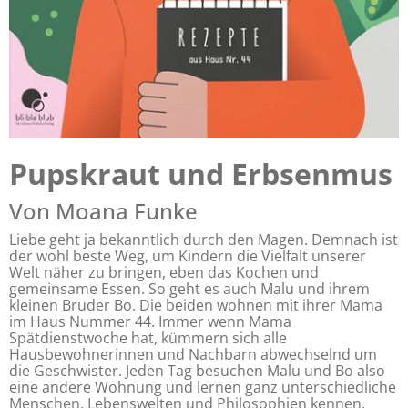
Pupskraut und Erbsenmus
Von Moana Funke
Liebe geht ja bekanntlich durch den Magen. Demnach ist
der wohl beste Weg, um Kindern die Vielfalt unserer
Welt näher zu bringen, eben das Kochen und
gemeinsame Essen. So geht es auch Malu und ihrem
kleinen Bruder Bo. Die beiden wohnen mit ihrer Mama
im Haus Nummer 44. Immer wenn Mama
Spätdienstwoche hat, kümmern sich alle
Hausbewohnerinnen und Nachbarn abwechselnd um
die Geschwister. Jeden Tag besuchen Malu und Bo also
eine andere Wohnung und lernen ganz unterschiedliche
Menschen, Lebenswelten und Philosophien kennen.