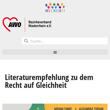
Literaturempfehlung zu dem
Recht auf Gleichheit