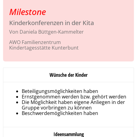
Milestone
Kinderkonferenzen in der Kita
Von Daniela Büttgen-Kammelter
AWO Familienzentrum
Kindertagesstätte Kunterbunt
Wünsche der Kinder
Beteiligungsmöglichkeiten haben
Ernstgenommen werden bzw. gehört werden
Die Möglichkeit haben eigene Anliegen in der
Gruppe vorbringen zu können
Beschwerdemöglichkeiten haben
Ideensammlung