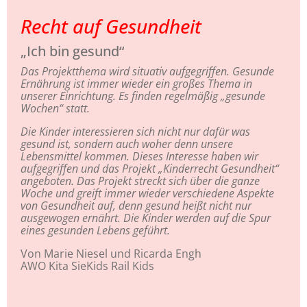
Recht auf Gesundheit
„Ich bin gesund“
Das Projektthema wird situativ aufgegriffen. Gesunde
Ernährung ist immer wieder ein großes Thema in
unserer Einrichtung. Es finden regelmäßig „gesunde
Wochen“ statt.
Die Kinder interessieren sich nicht nur dafür was
gesund ist, sondern auch woher denn unsere
Lebensmittel kommen. Dieses Interesse haben wir
aufgegriffen und das Projekt „Kinderrecht Gesundheit“
angeboten. Das Projekt streckt sich über die ganze
Woche und greift immer wieder verschiedene Aspekte
von Gesundheit auf, denn gesund heißt nicht nur
ausgewogen ernährt. Die Kinder werden auf die Spur
eines gesunden Lebens geführt.
Von Marie Niesel und Ricarda Engh
AWO Kita SieKids Rail Kids