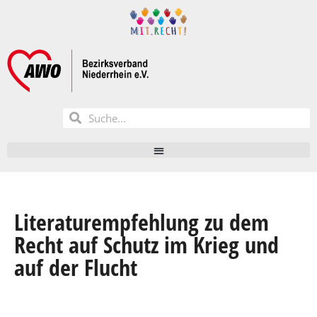
Literaturempfehlung zu dem
Recht auf Schutz im Krieg und
auf der Flucht