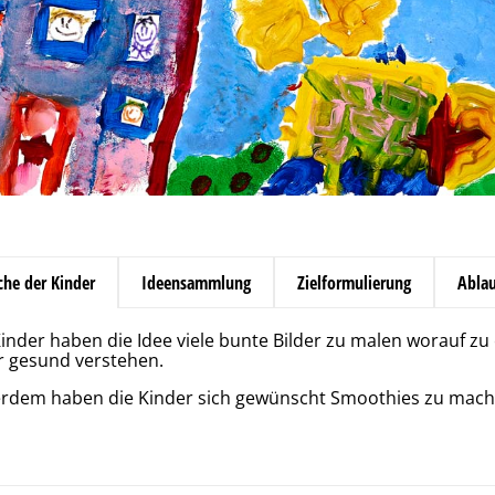
he der Kinder
Ideensammlung
Zielformulierung
Abla
Kinder haben die Idee viele bunte Bilder zu malen worauf zu
r gesund verstehen.
rdem haben die Kinder sich gewünscht Smoothies zu mach