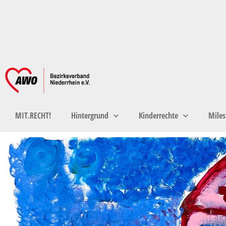
MIT.RECHT!
Hintergrund
Kinderrechte
Miles