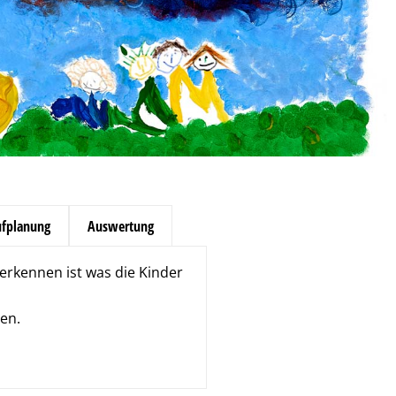
ufplanung
Auswertung
 erkennen ist was die Kinder
en.