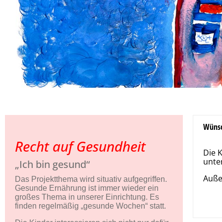
Wünsc
Recht auf Gesundheit
Die 
unte
„Ich bin gesund“
Auße
Das Projektthema wird situativ aufgegriffen.
Gesunde Ernährung ist immer wieder ein
großes Thema in unserer Einrichtung. Es
finden regelmäßig „gesunde Wochen“ statt.