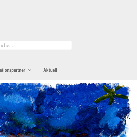
ationspartner
Aktuell