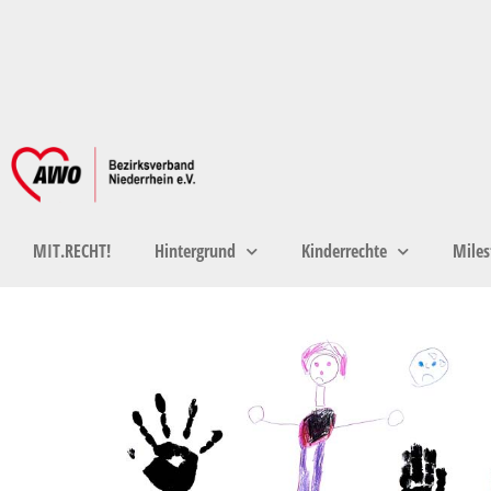
MIT.RECHT!
Hintergrund
Kinderrechte
Miles