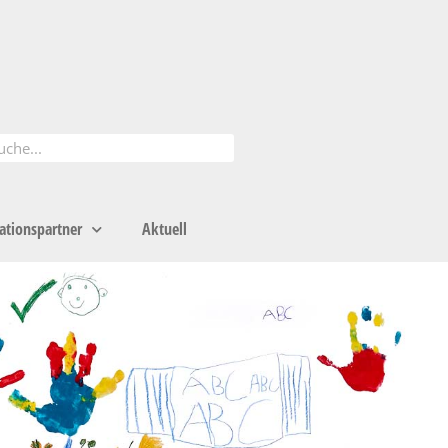
ationspartner
Aktuell